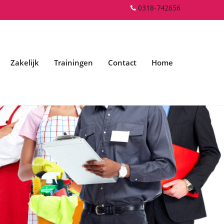
0318-742656
Zakelijk
Trainingen
Contact
Home