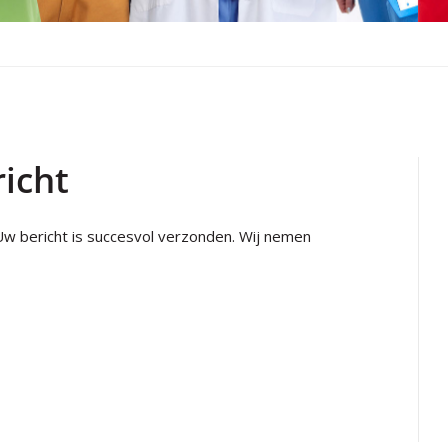
icht
. Uw bericht is succesvol verzonden. Wij nemen