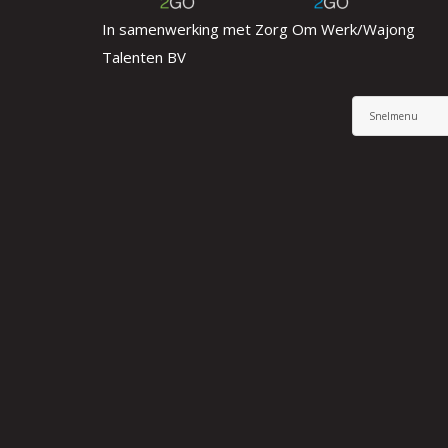
In samenwerking met Zorg Om Werk/Wajong
Talenten BV