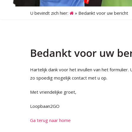
U bevindt zich hier:
»
Bedankt voor uw bericht
Bedankt voor uw ber
Hartelijk dank voor het invullen van het formulier
zo spoedig mogelijk contact met u op.
Met vriendelijke groet,
Loopbaan2GO
Ga terug naar home