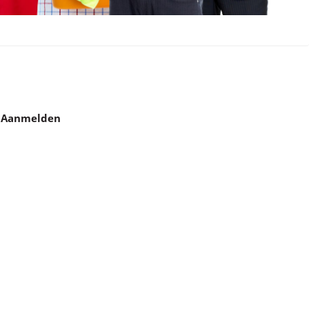
Aanmelden