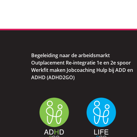
Begeleiding naar de arbeidsmarkt
Outplacement Re-integratie 1e en 2e spoor
Werkfit maken Jobcoaching Hulp bij ADD en
ADHD (ADHD2GO)