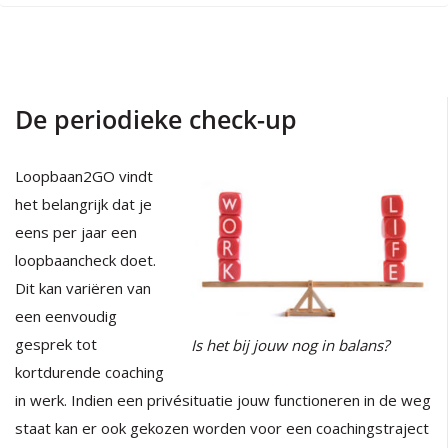
De periodieke check-up
Loopbaan2GO vindt
het belangrijk dat je
eens per jaar een
loopbaancheck doet.
Dit kan variëren van
een eenvoudig
gesprek tot
Is het bij jouw nog in balans?
kortdurende coaching
in werk. Indien een privésituatie jouw functioneren in de weg
staat kan er ook gekozen worden voor een coachingstraject