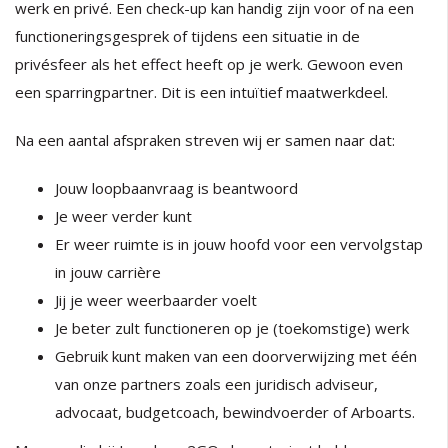
werk en privé. Een check-up kan handig zijn voor of na een
functioneringsgesprek of tijdens een situatie in de
privésfeer als het effect heeft op je werk. Gewoon even
een sparringpartner. Dit is een intuïtief maatwerkdeel.
Na een aantal afspraken streven wij er samen naar dat:
Jouw loopbaanvraag is beantwoord
Je weer verder kunt
Er weer ruimte is in jouw hoofd voor een vervolgstap
in jouw carrière
Jij je weer weerbaarder voelt
Je beter zult functioneren op je (toekomstige) werk
Gebruik kunt maken van een doorverwijzing met één
van onze partners zoals een juridisch adviseur,
advocaat, budgetcoach, bewindvoerder of Arboarts.