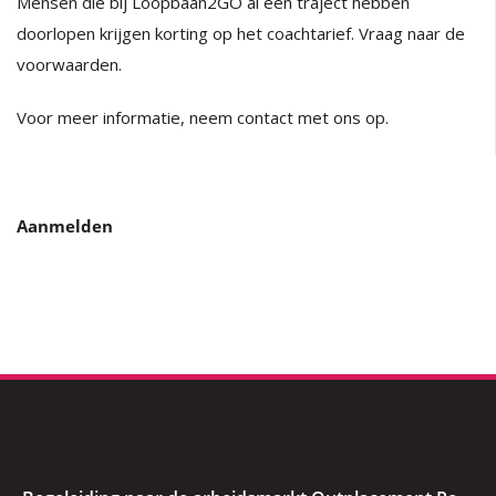
Mensen die bij Loopbaan2GO al een traject hebben
doorlopen krijgen korting op het coachtarief. Vraag naar de
voorwaarden.
Voor meer informatie, neem contact met ons op.
Aanmelden