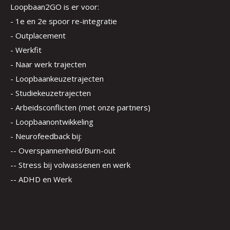
Loopbaan2GO is er voor:
- 1e en 2e spoor re-integratie
- Outplacement
- Werkfit
- Naar werk trajecten
- Loopbaankeuzetrajecten
- Studiekeuzetrajecten
- Arbeidsconflicten (met onze partners)
- Loopbaanontwikkeling
- Neurofeedback bij:
-- Overspannenheid/Burn-out
-- Stress bij volwassenen en werk
-- ADHD en Werk