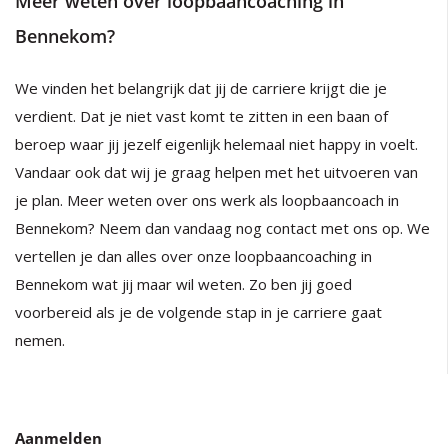
Meer weten over loopbaancoaching in
Bennekom?
We vinden het belangrijk dat jij de carriere krijgt die je
verdient. Dat je niet vast komt te zitten in een baan of
beroep waar jij jezelf eigenlijk helemaal niet happy in voelt.
Vandaar ook dat wij je graag helpen met het uitvoeren van
je plan. Meer weten over ons werk als loopbaancoach in
Bennekom? Neem dan vandaag nog contact met ons op. We
vertellen je dan alles over onze loopbaancoaching in
Bennekom wat jij maar wil weten. Zo ben jij goed
voorbereid als je de volgende stap in je carriere gaat
nemen.
Aanmelden