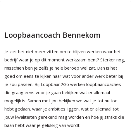
Loopbaancoach Bennekom
Je ziet het niet meer zitten om te blijven werken waar het
bedrijf waar je op dit moment werkzaam bent? Sterker nog,
misschien ben je zelfs je hele beroep wel zat. Dan is het
goed om eens te kijken naar wat voor ander werk beter bij
je zou passen. Bij Loopbaan2Go werken loopbaancoaches
die graag eens voor je gaan bekijken wat er allemaal
mogelijk is. Samen met jou bekijken we wat je tot nu toe
hebt gedaan, waar je ambities liggen, wat er allemaal tot
jouw kwaliteiten gerekend mag worden en hoe jij straks die
baan hebt waar je gelukkig van wordt.