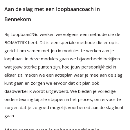
Aan de slag met een loopbaancoach in
Bennekom
Bij Loopbaan2Go werken we volgens een methode die de
BOMATRIX heet. Dit is een speciale methode die er op is
gericht om samen met jou in modules te werken aan je
loopbaan. In deze modules gaan we bijvoorbeeld bekijken
wat jouw sterke punten zijn, hoe jouw persoonlijkheid in
elkaar zit, maken we een actieplan waar je mee aan de slag
kunt gaan en zorgen we ervoor dat dit plan ook
daadwerkelijk wordt uitgevoerd. We bieden je volledige
ondersteuning bij alle stappen in het proces, om ervoor te
zorgen dat je zo goed mogelijk voorbereid aan de slag kunt
gaan.