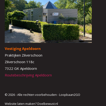
Vestiging Apeldoorn
Praktijken Zilverschoon
Zilverschoon 118c
7322 GK Apeldoorn
Routebeschrijving Apeldoorn
© 2026 - Alle rechten voorbehouden - Loopbaan2GO
Website laten maken?
Doelbewust.nl