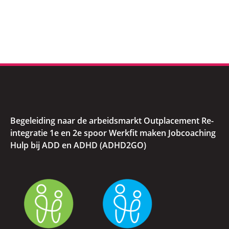
Begeleiding naar de arbeidsmarkt Outplacement Re-
integratie 1e en 2e spoor Werkfit maken Jobcoaching
Hulp bij ADD en ADHD (ADHD2GO)