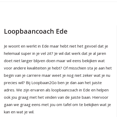
Loopbaancoach Ede
Je woont en werkt in Ede maar hebt niet het gevoel dat je
helemaal super in je vel zit? Je wil dat werk dat je al jaren
doet niet langer blijven doen maar wil eens bekijken wat
voor andere kwaliteiten je hebt? Of misschien sta je aan het
begin van je carriere maar weet je nog niet zeker wat je nu
precies wil? Bij Loopbaan2Go ben je dan aan het juiste
adres. We zijn ervaren als loopbaancoach in Ede en helpen
ook jou graag met het vinden van de juiste baan. Hiervoor
gaan we graag eens met jou om tafel om te bekijken wat je
kan en wat je wil.