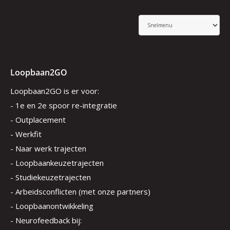
Loopbaan2GO
Loopbaan2GO is er voor:
- 1e en 2e spoor re-integratie
- Outplacement
- Werkfit
- Naar werk trajecten
- Loopbaankeuzetrajecten
- Studiekeuzetrajecten
- Arbeidsconflicten (met onze partners)
- Loopbaanontwikkeling
- Neurofeedback bij: