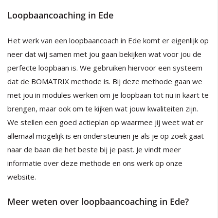
Loopbaancoaching in Ede
Het werk van een loopbaancoach in Ede komt er eigenlijk op
neer dat wij samen met jou gaan bekijken wat voor jou de
perfecte loopbaan is. We gebruiken hiervoor een systeem
dat de BOMATRIX methode is. Bij deze methode gaan we
met jou in modules werken om je loopbaan tot nu in kaart te
brengen, maar ook om te kijken wat jouw kwaliteiten zijn.
We stellen een goed actieplan op waarmee jij weet wat er
allemaal mogelijk is en ondersteunen je als je op zoek gaat
naar de baan die het beste bij je past. Je vindt meer
informatie over deze methode en ons werk op onze
website.
Meer weten over loopbaancoaching in Ede?