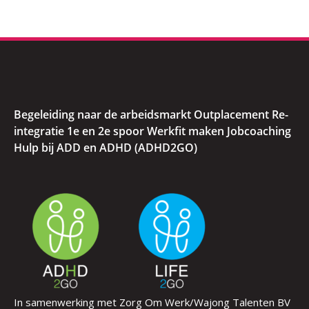
Begeleiding naar de arbeidsmarkt Outplacement Re-
integratie 1e en 2e spoor Werkfit maken Jobcoaching
Hulp bij ADD en ADHD (ADHD2GO)
In samenwerking met Zorg Om Werk/Wajong Talenten BV