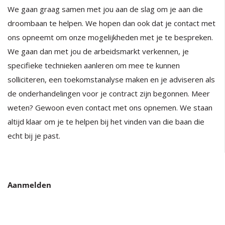
We gaan graag samen met jou aan de slag om je aan die
droombaan te helpen. We hopen dan ook dat je contact met
ons opneemt om onze mogelijkheden met je te bespreken.
We gaan dan met jou de arbeidsmarkt verkennen, je
specifieke technieken aanleren om mee te kunnen
solliciteren, een toekomstanalyse maken en je adviseren als
de onderhandelingen voor je contract zijn begonnen. Meer
weten? Gewoon even contact met ons opnemen. We staan
altijd klaar om je te helpen bij het vinden van die baan die
echt bij je past.
Aanmelden