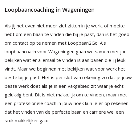
Loopbaancoaching in Wageningen
Als jij het even niet meer ziet zitten in je werk, of moeite
hebt om een baan te vinden die bij je past, dan is het goed
om contact op te nemen met Loopbaan2Go. Als
loopbaancoach voor Wageningen gaan we samen met jou
bekijken wat er allemaal te vinden is aan banen die jij leuk
vindt. Maar we beginnen met bekijken wat voor werk het
beste bij je past. Het is per slot van rekening zo dat je jouw
beste werk doet als je in een vakgebied zit waar je echt
gelukkig bent. Dit is niet makkelijk om te vinden, maar met
een professionele coach in jouw hoek kun je er op rekenen
dat het vinden van de perfecte baan en carriere wel een
stuk makkelijker gaat.