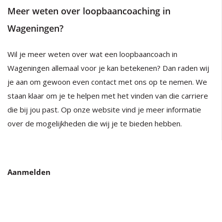
Meer weten over loopbaancoaching in
Wageningen?
Wil je meer weten over wat een loopbaancoach in
Wageningen allemaal voor je kan betekenen? Dan raden wij
je aan om gewoon even contact met ons op te nemen. We
staan klaar om je te helpen met het vinden van die carriere
die bij jou past. Op onze website vind je meer informatie
over de mogelijkheden die wij je te bieden hebben.
Aanmelden