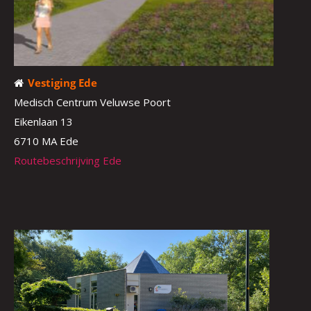
Vestiging Ede
Medisch Centrum Veluwse Poort
Eikenlaan 13
6710 MA Ede
Routebeschrijving Ede