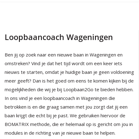
Loopbaancoach Wageningen
Ben jij op zoek naar een nieuwe baan in Wageningen en
omstreken? Vind je dat het tijd wordt om een keer iets
nieuws te starten, omdat je huidige baan je geen voldoening
meer geeft? Dan is het goed om eens te komen kijken bij de
mogelijkheden die wij je bij Loopbaan2Go te bieden hebben.
In ons vind je een loopbaancoach in Wageningen die
betrokken is en die graag samen met jou zorgt dat jij een
baan krijgt die echt bij je past. We gebruiken hiervoor de
BOMATRIX methode, die er helemaal op is gericht om jou in
modules in de richting van je nieuwe baan te helpen.