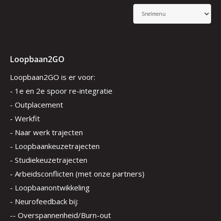
Loopbaan2GO
Loopbaan2GO is er voor:
- 1e en 2e spoor re-integratie
- Outplacement
- Werkfit
- Naar werk trajecten
- Loopbaankeuzetrajecten
- Studiekeuzetrajecten
- Arbeidsconflicten (met onze partners)
- Loopbaanontwikkeling
- Neurofeedback bij:
-- Overspannenheid/Burn-out