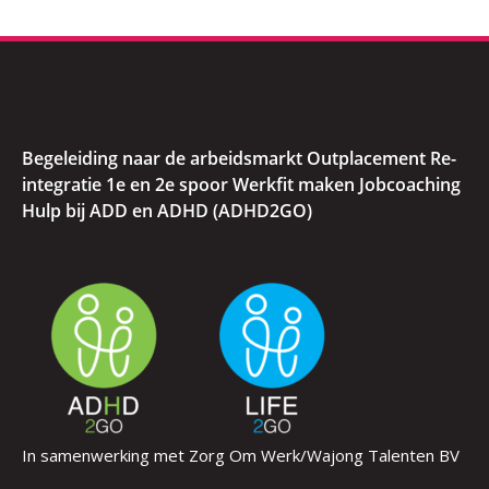
Begeleiding naar de arbeidsmarkt Outplacement Re-
integratie 1e en 2e spoor Werkfit maken Jobcoaching
Hulp bij ADD en ADHD (ADHD2GO)
In samenwerking met Zorg Om Werk/Wajong Talenten BV